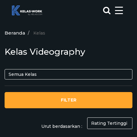
Beranda
Kelas
Kelas Videography
FILTER
Urut berdasarkan :