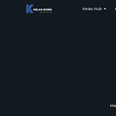
Kelas Hub
Mas