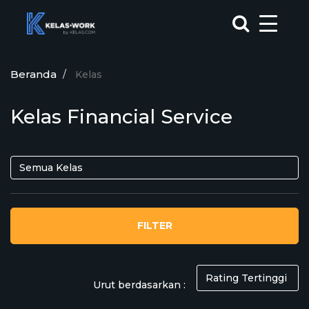
Beranda
Kelas
Kelas Financial Service
FILTER
Urut berdasarkan :