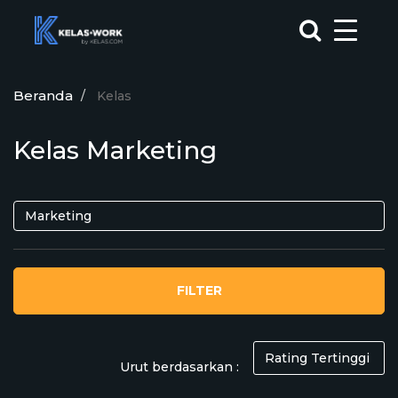
Beranda
Kelas
Kelas Marketing
FILTER
Urut berdasarkan :