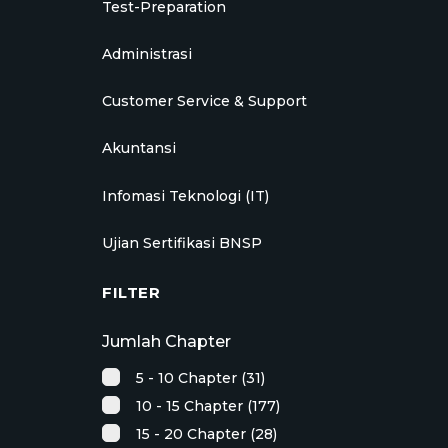
Test-Preparation
Administrasi
Customer Service & Support
Akuntansi
Infomasi Teknologi (IT)
Ujian Sertifikasi BNSP
FILTER
Jumlah Chapter
5 - 10 Chapter (31)
10 - 15 Chapter (177)
15 - 20 Chapter (28)