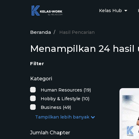
Kelas Hub
Beranda
Hasil Pencarian
Menampilkan 24 hasil 
Filter
Kategori
Human Resources (19)
Hobby & Lifestyle (10)
Business (49)
Tampilkan lebih banyak
Jumlah Chapter