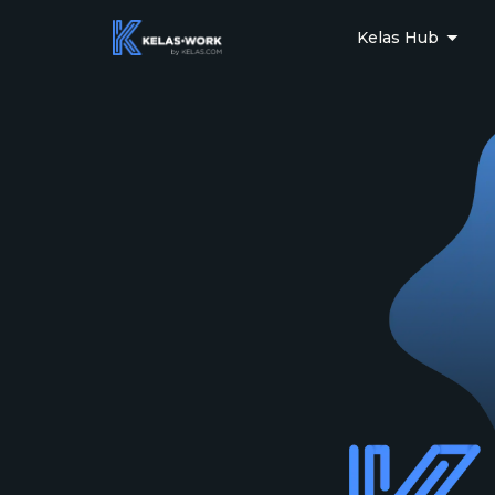
Kelas Hub