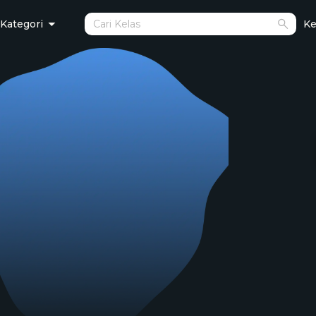
Kategori
Ke