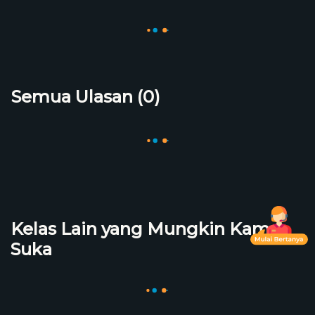
Semua Ulasan (0)
Kelas Lain yang Mungkin Kamu
Suka