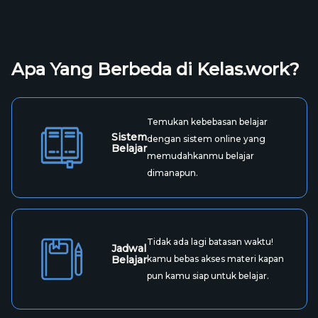
Apa Yang Berbeda di Kelas.work?
Temukan kebebasan belajar
Sistem
dengan sistem online yang
Belajar
memudahkanmu belajar
dimanapun.
Tidak ada lagi batasan waktu!
Jadwal
Belajar
kamu bebas akses materi kapan
pun kamu siap untuk belajar.