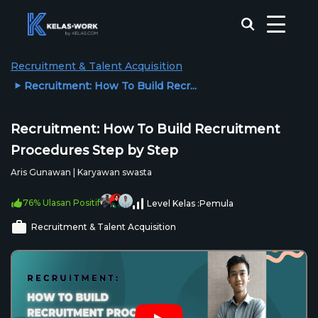
Recruitment & Talent Acquisition
Recruitment: How To Build Recr...
Recruitment: How To Build Recruitment
Procedures Step by Step
Aris Gunawan | Karyawan swasta
76% Ulasan Positif
Level Kelas :
Pemula
Recruitment & Talent Acquisition