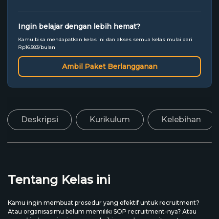
Ingin belajar dengan lebih hemat?
Kamu bisa mendapatkan kelas ini dan akses semua kelas mulai dari
Rp16.583/bulan
Ambil Paket Berlangganan
Deskripsi
Kurikulum
Kelebihan
Tentang Kelas ini
Kamu ingin membuat prosedur yang efektif untuk recruitment?
Atau organisasimu belum memiliki SOP recruitment-nya? Atau