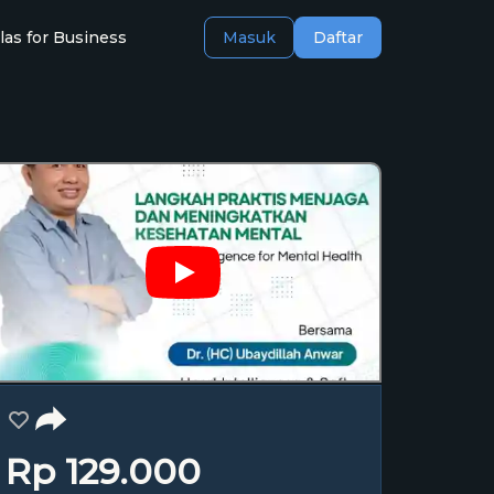
las for Business
Masuk
Daftar
Rp 129.000