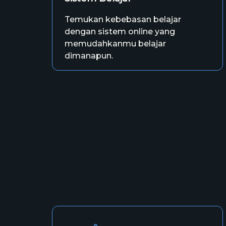
Temukan kebebasan belajar
dengan sistem online yang
memudahkanmu belajar
dimanapun.