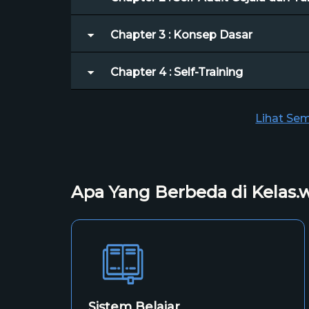
Chapter 3 : Konsep Dasar
Chapter 4 : Self-Training
Lihat Se
Apa Yang Berbeda di Kelas.
Sistem Belajar