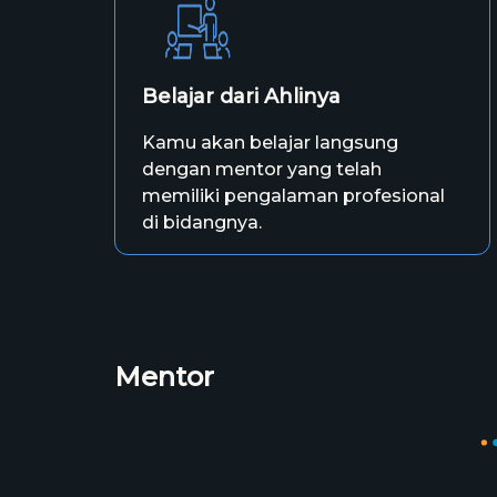
Belajar dari Ahlinya
Kamu akan belajar langsung
dengan mentor yang telah
memiliki pengalaman profesional
di bidangnya.
Mentor