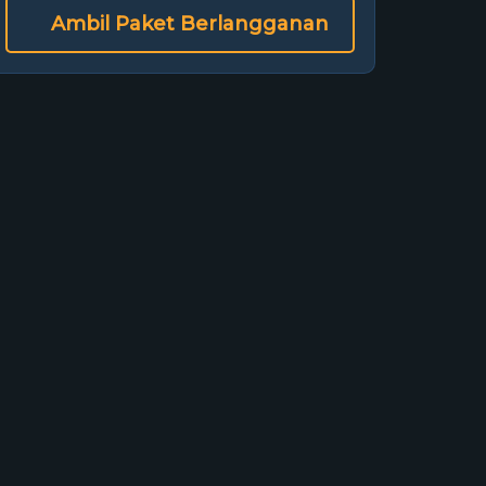
Ambil Paket Berlangganan