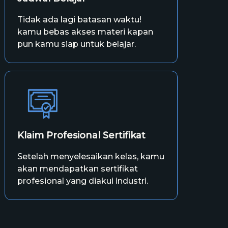
Tidak ada lagi batasan waktu!
kamu bebas akses materi kapan
pun kamu siap untuk belajar.
Klaim Profesional Sertifikat
Setelah menyelesaikan kelas, kamu
akan mendapatkan sertifikat
profesional yang diakui industri.