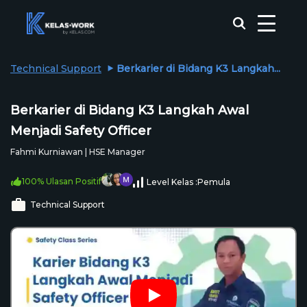
Technical Support
Berkarier di Bidang K3 Langkah...
Berkarier di Bidang K3 Langkah Awal
Menjadi Safety Officer
Fahmi Kurniawan | HSE Manager
100% Ulasan Positif
Level Kelas :
Pemula
Technical Support