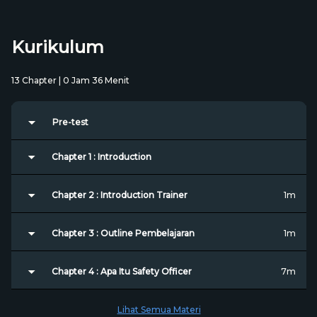
Tips Karier Safety Officer
Kurikulum
13 Chapter | 0 Jam 36 Menit
Pre-test
Chapter 1 : Introduction
Chapter 2 : Introduction Trainer
1m
Chapter 3 : Outline Pembelajaran
1m
Chapter 4 : Apa Itu Safety Officer
7m
Lihat Semua Materi