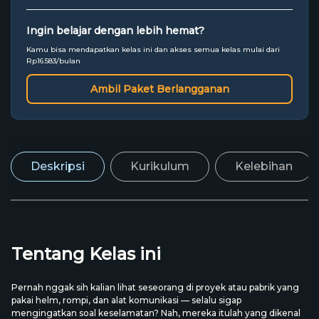
Ingin belajar dengan lebih hemat?
Kamu bisa mendapatkan kelas ini dan akses semua kelas mulai dari
Rp16.583/bulan
Ambil Paket Berlangganan
Deskripsi
Kurikulum
Kelebihan
Tentang Kelas ini
Pernah nggak sih kalian lihat seseorang di proyek atau pabrik yang
pakai helm, rompi, dan alat komunikasi — selalu sigap
mengingatkan soal keselamatan? Nah, mereka itulah yang dikenal