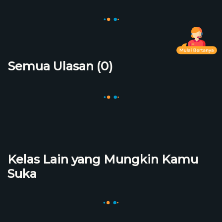
Semua Ulasan (0)
Kelas Lain yang Mungkin Kamu
Suka