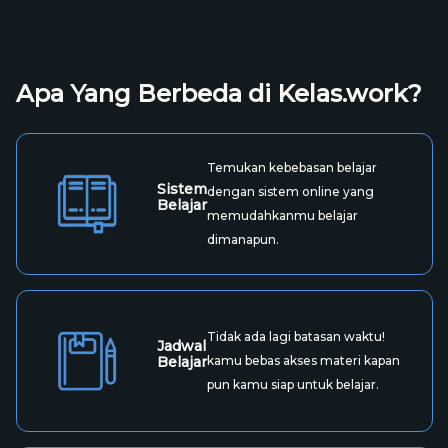
Apa Yang Berbeda di Kelas.work?
Temukan kebebasan belajar
Sistem
dengan sistem online yang
Belajar
memudahkanmu belajar
dimanapun.
Tidak ada lagi batasan waktu!
Jadwal
Belajar
kamu bebas akses materi kapan
pun kamu siap untuk belajar.