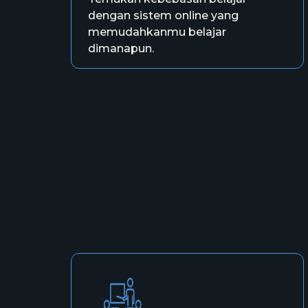
dengan sistem online yang
memudahkanmu belajar
dimanapun.