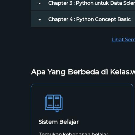
Chapter 3 : Python untuk Data Scie
Chapter 4 : Python Concept Basic
Lihat Se
Apa Yang Berbeda di Kelas.
Sistem Belajar
Temukan kebebasan belajar