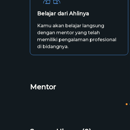
Belajar dari Ahlinya
Kamu akan belajar langsung
dengan mentor yang telah
memiliki pengalaman profesional
di bidangnya.
Mentor