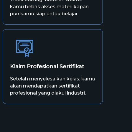
kamu bebas akses materi kapan
pun kamu siap untuk belajar.
Klaim Profesional Sertifikat
Setelah menyelesaikan kelas, kamu
akan mendapatkan sertifikat
profesional yang diakui industri.