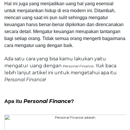
Hal ini juga yang menjadikan uang hal yang esensial 
untuk menjalankan hidup di era modern ini. 
Ditambah, 
mencari uang saat ini pun sulit sehingga mengatur 
keuangan harus benar-benar dipikirkan dan direncanakan 
secara detail. 
Mengatur keuangan merupakan tantangan 
bagi setiap orang. Tidak semua orang mengerti bagaimana 
cara mengatur uang dengan baik.
Ada satu cara yang bisa kamu lakukan yaitu 
mengatur uang dengan 
. 
Yuk 
baca 
Personal Finance
lebih lanjut artikel ini untuk mengetahui apa itu 
Personal Finance
!
Personal Finance
Apa itu 
?