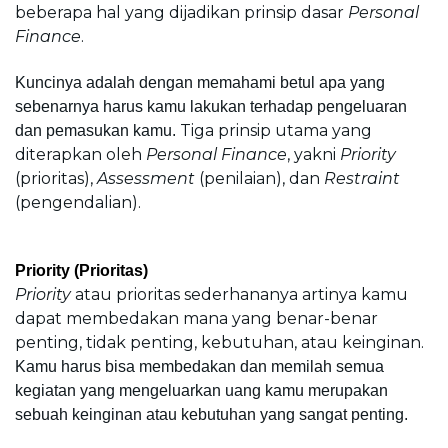
beberapa hal yang dijadikan prinsip dasar
 Personal 
Finance
.
Kuncinya adalah dengan memahami betul apa yang 
sebenarnya harus kamu lakukan terhadap pengeluaran 
Tiga prinsip utama yang 
dan pemasukan kamu. 
diterapkan oleh 
Personal Finance
, yakni 
Priority
(prioritas), 
Assessment
 (penilaian), dan 
Restraint 
(pengendalian).
Priority (Prioritas)
Priority 
atau prioritas sederhananya artinya kamu 
dapat membedakan mana yang benar-benar 
penting, tidak penting, kebutuhan, atau keinginan. 
Kamu harus bisa membedakan dan memilah semua 
kegiatan yang mengeluarkan uang kamu merupakan 
sebuah keinginan atau kebutuhan yang sangat penting.