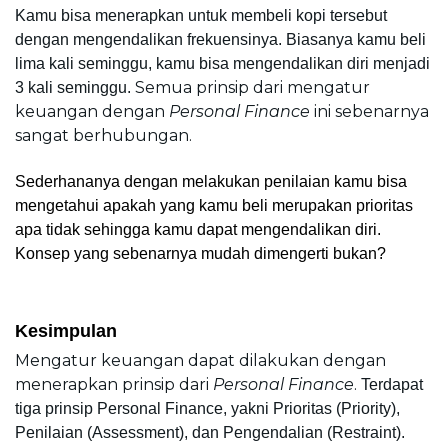
Kamu bisa menerapkan untuk membeli kopi tersebut 
dengan mengendalikan frekuensinya. Biasanya kamu beli 
lima kali seminggu, kamu bisa mengendalikan diri menjadi 
Semua prinsip dari mengatur 
3 kali seminggu. 
keuangan dengan 
Personal Finance
 ini sebenarnya 
sangat berhubungan.
Sederhananya dengan melakukan penilaian kamu bisa 
mengetahui apakah yang kamu beli merupakan prioritas 
apa tidak sehingga kamu dapat mengendalikan diri. 
Konsep yang sebenarnya mudah dimengerti bukan?
Kesimpulan
Mengatur keuangan dapat dilakukan dengan 
menerapkan prinsip dari
 Personal Finance
. 
Terdapat 
tiga prinsip Personal Finance, yakni Prioritas (Priority), 
Penilaian (Assessment), dan Pengendalian (Restraint).