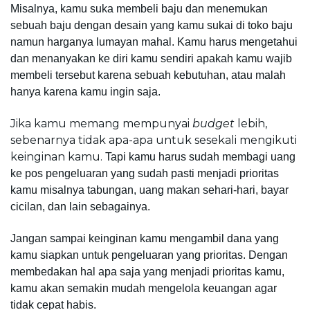
Misalnya, kamu suka membeli baju dan menemukan 
sebuah baju dengan desain yang kamu sukai di toko baju 
namun harganya lumayan mahal. 
Kamu harus mengetahui 
dan menanyakan ke diri kamu sendiri apakah kamu wajib 
membeli tersebut karena sebuah kebutuhan, atau malah 
hanya karena kamu ingin saja.
Jika kamu memang mempunyai 
budget 
lebih, 
sebenarnya tidak apa-apa untuk sesekali mengikuti 
keinginan kamu. 
Tapi kamu harus sudah membagi uang 
ke pos pengeluaran yang sudah pasti menjadi prioritas 
kamu misalnya tabungan, uang makan sehari-hari, bayar 
cicilan, dan lain sebagainya.
Jangan sampai keinginan kamu mengambil dana yang 
kamu siapkan untuk pengeluaran yang prioritas. 
Dengan 
membedakan hal apa saja yang menjadi prioritas kamu, 
kamu akan semakin mudah mengelola keuangan agar 
tidak cepat habis.