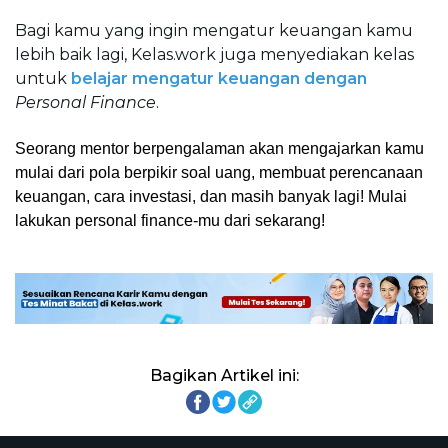
Bagi kamu yang ingin mengatur keuangan kamu 
lebih baik lagi, Kelas.work juga menyediakan kelas 
untuk 
belajar mengatur keuangan dengan 
Personal Finance
.
Seorang mentor berpengalaman akan mengajarkan kamu 
mulai dari pola berpikir soal uang, membuat perencanaan 
keuangan, cara investasi, dan masih banyak lagi! Mulai 
lakukan personal finance-mu dari sekarang!
Bagikan Artikel ini: