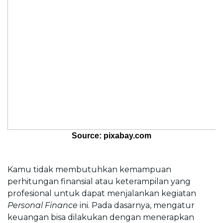
Source: pixabay.com
Kamu tidak membutuhkan kemampuan 
perhitungan finansial atau keterampilan yang 
profesional untuk dapat menjalankan kegiatan
Personal Finance
 ini. 
Pada dasarnya, mengatur 
keuangan bisa dilakukan dengan menerapkan 