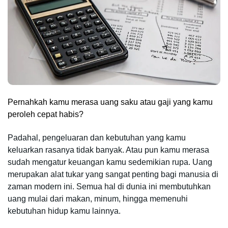
Pernahkah kamu merasa uang saku atau gaji yang kamu 
peroleh cepat habis? 
Padahal, pengeluaran dan kebutuhan yang kamu 
keluarkan rasanya tidak banyak. Atau pun kamu merasa 
sudah mengatur keuangan kamu sedemikian rupa. 
Uang 
merupakan alat tukar yang sangat penting bagi manusia di 
zaman modern ini. Semua hal di dunia ini membutuhkan 
uang mulai dari makan, minum, hingga memenuhi 
kebutuhan hidup kamu lainnya.