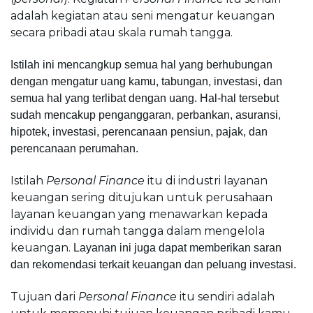
adalah kegiatan atau seni mengatur keuangan 
secara pribadi atau skala rumah tangga.
Istilah ini mencangkup semua hal yang berhubungan 
dengan mengatur uang kamu, tabungan, investasi, dan 
semua hal yang terlibat dengan uang. 
Hal-hal tersebut 
sudah mencakup penganggaran, perbankan, asuransi, 
hipotek, investasi, perencanaan pensiun, pajak, dan 
perencanaan perumahan. 
Istilah 
Personal Finance
 itu di industri layanan 
keuangan sering ditujukan untuk perusahaan 
layanan keuangan yang menawarkan kepada 
individu dan rumah tangga dalam mengelola 
keuangan. 
Layanan ini juga dapat memberikan saran 
dan rekomendasi terkait keuangan dan peluang investasi.
Tujuan dari
 Personal Finance
 itu sendiri adalah 