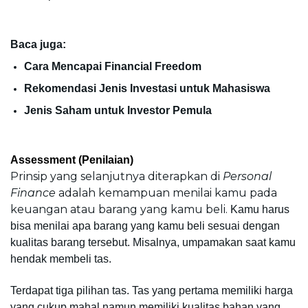
Baca juga:
Cara Mencapai Financial Freedom
Rekomendasi Jenis Investasi untuk Mahasiswa
Jenis Saham untuk Investor Pemula
Assessment (Penilaian)
Prinsip yang selanjutnya diterapkan di 
Personal 
Finance
 adalah kemampuan menilai kamu pada 
keuangan atau barang yang kamu beli. 
Kamu harus 
bisa menilai apa barang yang kamu beli sesuai dengan 
kualitas barang tersebut. Misalnya, umpamakan saat kamu 
hendak membeli tas. 
Terdapat tiga pilihan tas. Tas yang pertama memiliki harga 
yang cukup mahal namun memiliki kualitas bahan yang 