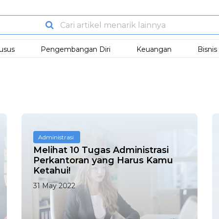
usus
Pengembangan Diri
Keuangan
Bisni
Administrasi
Melihat 10 Tugas Administrasi
Perkantoran yang Harus Kamu
Ketahui!
31 May 2022