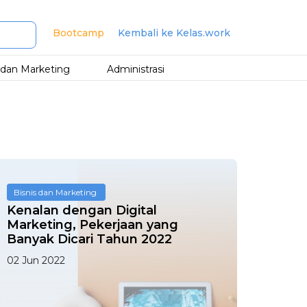
Bootcamp
Kembali ke Kelas.work
s dan Marketing
Administrasi
Bisnis dan Marketing
Kenalan dengan Digital
Marketing, Pekerjaan yang
Banyak Dicari Tahun 2022
02 Jun 2022