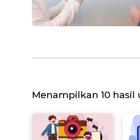
Menampilkan 10 hasil 