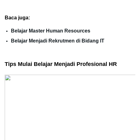
Baca juga:
Belajar Master Human Resources
Belajar Menjadi Rekrutmen di Bidang IT
Tips Mulai Belajar Menjadi Profesional HR