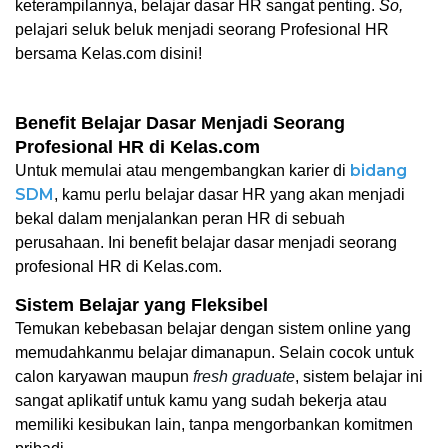
keterampilannya, belajar dasar HR sangat penting. 
So, 
pelajari seluk beluk menjadi seorang Profesional HR 
bersama Kelas.com disini!
Benefit Belajar Dasar Menjadi Seorang 
Profesional HR di Kelas.com
bidang 
Untuk memulai atau mengembangkan karier di 
SDM
, kamu perlu belajar dasar HR yang akan menjadi 
bekal dalam menjalankan peran HR di sebuah 
perusahaan. Ini benefit belajar dasar menjadi seorang 
profesional HR di Kelas.com. 
Sistem Belajar yang Fleksibel
Temukan kebebasan belajar dengan sistem online yang 
memudahkanmu belajar dimanapun. Selain cocok untuk 
calon karyawan maupun 
fresh graduate
, sistem belajar ini 
sangat aplikatif untuk kamu yang sudah bekerja atau 
memiliki kesibukan lain, tanpa mengorbankan komitmen 