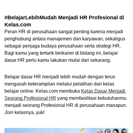
#BelajarLebihMudah Menjadi HR Profesional di 
Kelas.com
Peran HR di perusahaan sangat penting karena menjadi 
penghubung antara manajemen dan karyawan, sekaligus 
sebagai penjaga budaya perusahaan serta strategi HR. 
Bagi kamu yang tertarik berkarier di bidang ini, belajar 
dasar HR perlu kamu lakukan mulai dari sekarang. 
Belajar dasar HR menjadi lebih mudah dengan terus 
mengasah keterampilan melalui pelatihan dari kelas 
belajar online. Kelas.com membuka 
Kelas Dasar Menjadi 
Seorang Profesional HR
 yang memfasilitasi kebutuhanmu 
menjadi seorang Profesional HR di perusahaan manapun. 
Join 
kelasnya, yuk!