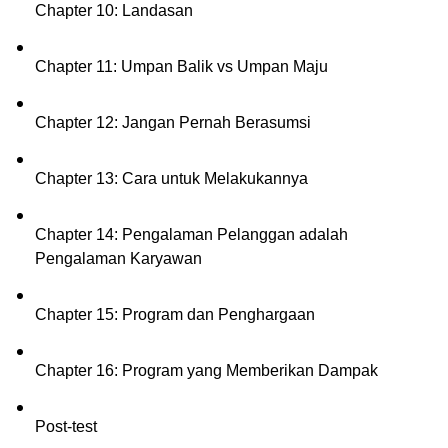
Chapter 10: Landasan
Chapter 11: Umpan Balik vs Umpan Maju
Chapter 12: Jangan Pernah Berasumsi
Chapter 13: Cara untuk Melakukannya
Chapter 14: Pengalaman Pelanggan adalah 
Pengalaman Karyawan
Chapter 15: Program dan Penghargaan
Chapter 16: Program yang Memberikan Dampak
Post-test