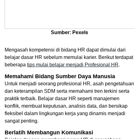
Sumber: Pexels
Mengasah kompetensi di bidang HR dapat dimulai dari 
belajar dasar HR sebelum memulai karier. Berikut terdapat 
beberapa 
tips mulai belajar menjadi Profesional HR
. 
Memahami Bidang Sumber Daya Manusia
Untuk menjadi seorang profesional HR, asah pengetahuan 
dan keterampilan SDM serta memahami tren terkini serta 
praktik terbaik. Belajar dasar HR seperti manajemen 
konflik, membuat keputusan, analisis data, dan bersikap 
fleksibel dalam lingkungan kerja yang dinamis menjadi 
sangat penting. 
Berlatih Membangun Komunikasi