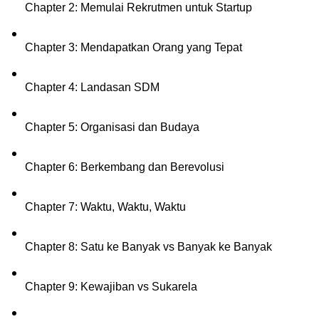
Chapter 2: Memulai Rekrutmen untuk Startup
Chapter 3: Mendapatkan Orang yang Tepat
Chapter 4: Landasan SDM
Chapter 5: Organisasi dan Budaya
Chapter 6: Berkembang dan Berevolusi
Chapter 7: Waktu, Waktu, Waktu
Chapter 8: Satu ke Banyak vs Banyak ke Banyak
Chapter 9: Kewajiban vs Sukarela