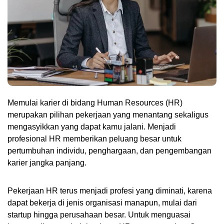
Memulai karier di bidang Human Resources (HR) 
merupakan pilihan pekerjaan yang menantang sekaligus 
mengasyikkan yang dapat kamu jalani. Menjadi 
profesional HR memberikan peluang besar untuk 
pertumbuhan individu, penghargaan, dan pengembangan 
karier jangka panjang. 
Pekerjaan HR terus menjadi profesi yang diminati, karena 
dapat bekerja di jenis organisasi manapun, mulai dari 
startup hingga perusahaan besar. Untuk menguasai 