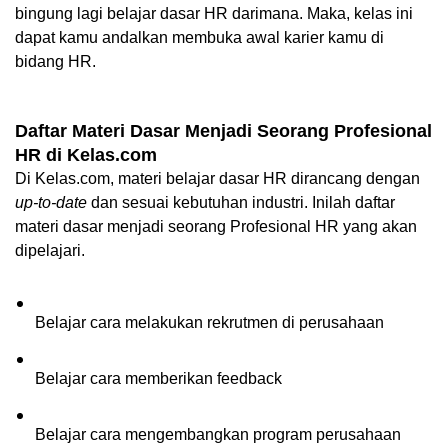
bingung lagi belajar dasar HR darimana. Maka, kelas ini 
dapat kamu andalkan membuka awal karier kamu di 
bidang HR. 
Daftar Materi Dasar Menjadi Seorang Profesional 
HR di Kelas.com
Di Kelas.com, materi belajar dasar HR dirancang dengan 
up-to-date 
dan sesuai kebutuhan industri. Inilah daftar 
materi dasar menjadi seorang Profesional HR yang akan 
dipelajari. 
Belajar cara melakukan rekrutmen di perusahaan
Belajar cara memberikan feedback
Belajar cara mengembangkan program perusahaan