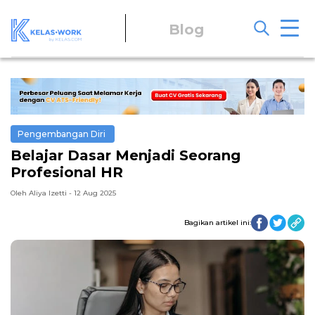
Blog
Pengembangan Diri
Belajar Dasar Menjadi Seorang
Profesional HR
Oleh Aliya Izetti - 12 Aug 2025
Bagikan artikel ini: