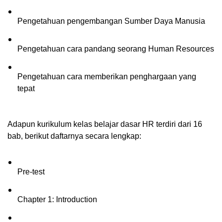
Pengetahuan pengembangan Sumber Daya Manusia
Pengetahuan cara pandang seorang Human Resources
Pengetahuan cara memberikan penghargaan yang 
tepat
Adapun kurikulum kelas belajar dasar HR terdiri dari 16 
bab, berikut daftarnya secara lengkap: 
Pre-test
Chapter 1: Introduction