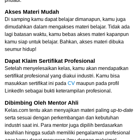
pribadi.
Akses Materi Mudah
Di samping kamu dapat belajar dimanapun, kamu juga 
dimudahkan dalam mengakses materi belajar. Tidak ada 
lagi batasan waktu, kamu bebas akses materi kapanpun 
kamu siap untuk belajar. Bahkan, akses materi dibuka 
seumur hidup!
Dapat Klaim Sertifikat Profesional
Setelah menyelesaikan kelas, kamu akan mendapatkan 
sertifikat profesional yang diakui industri. Kamu bisa 
CV
masukkan sertifikat ini pada 
 maupun pada profil 
LinkedIn sebagai bukti keterampilan profesional. 
Dibimbing Oleh Mentor Ahli
Kelas.com tentu akan menyajikan materi paling 
up-to-date 
serta sesuai dengan perkembangan dan kebutuhan 
industri saat ini. Para mentor juga dipilih berdasarkan 
keahlian hingga sudah memiliki pengalaman profesional 