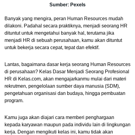
Sumber: Pexels
Banyak yang mengira, peran Human Resources mudah 
dilakoni. Padahal secara praktiknya, menjadi seorang HR 
dituntut untuk mengetahui banyak hal, terutama jika 
menjadi HR di sebuah perusahaan, kamu akan dituntut 
untuk bekerja secara cepat, tepat dan efektif. 
Lantas, bagaimana dasar kerja seorang Human Resources 
di perusahaan? Kelas Dasar Menjadi Seorang Profesional 
HR di Kelas.com, akan mengajarkanmu mulai dari materi 
rekrutmen, pengelolaan sumber daya manusia (SDM), 
pengetahuan organisasi dan budaya, hingga pembuatan 
program.
Kamu juga akan diajari cara memberi penghargaan 
kepada karyawan maupun pada individu lain di lingkungan 
kerja. Dengan mengikuti kelas ini, kamu tidak akan 