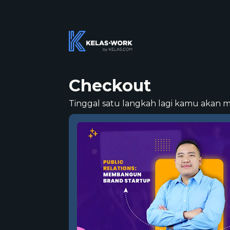
Checkout
Tinggal satu langkah lagi kamu akan 